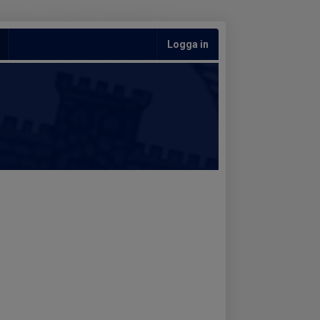
Logga in